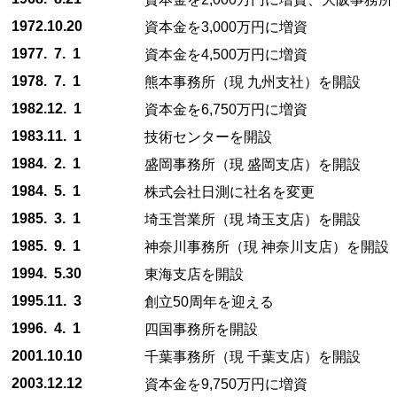
1972.10.20
資本金を3,000万円に増資
1977. 7. 1
資本金を4,500万円に増資
1978. 7. 1
熊本事務所（現 九州支社）を開設
1982.12. 1
資本金を6,750万円に増資
1983.11. 1
技術センターを開設
1984. 2. 1
盛岡事務所（現 盛岡支店）を開設
1984. 5. 1
株式会社日測に社名を変更
1985. 3. 1
埼玉営業所（現 埼玉支店）を開設
1985. 9. 1
神奈川事務所（現 神奈川支店）を開設
1994. 5.30
東海支店を開設
1995.11. 3
創立50周年を迎える
1996. 4. 1
四国事務所を開設
2001.10.10
千葉事務所（現 千葉支店）を開設
2003.12.12
資本金を9,750万円に増資