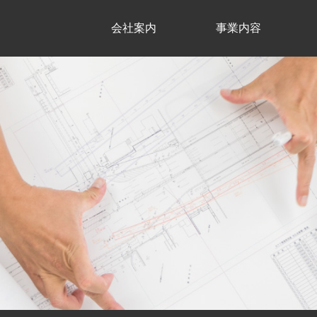
会社案内
事業内容