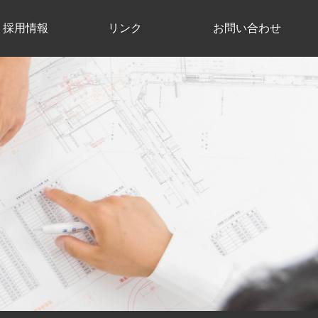
採用情報
リンク
お問い合わせ